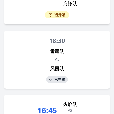
海豚队
待开始
18:30
雷霆队
VS
风暴队
已完成
火焰队
16:45
VS