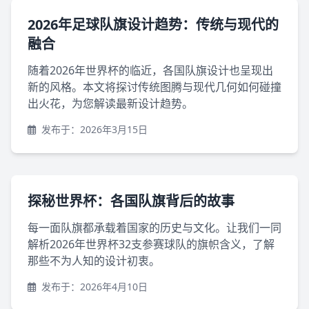
2026年足球队旗设计趋势：传统与现代的
融合
随着2026年世界杯的临近，各国队旗设计也呈现出
新的风格。本文将探讨传统图腾与现代几何如何碰撞
出火花，为您解读最新设计趋势。
发布于：2026年3月15日
探秘世界杯：各国队旗背后的故事
每一面队旗都承载着国家的历史与文化。让我们一同
解析2026年世界杯32支参赛球队的旗帜含义，了解
那些不为人知的设计初衷。
发布于：2026年4月10日