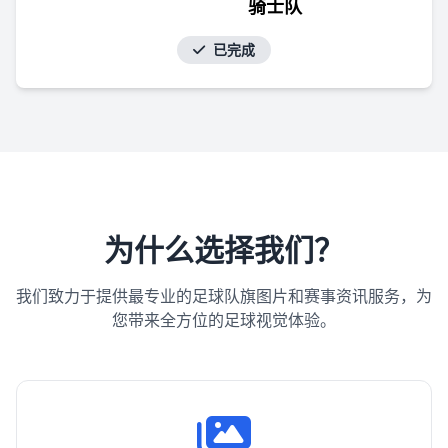
骑士队
已完成
为什么选择我们？
我们致力于提供最专业的足球队旗图片和赛事资讯服务，为
您带来全方位的足球视觉体验。