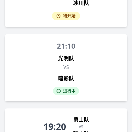
冰川队
待开始
21:10
光明队
VS
暗影队
进行中
勇士队
19:20
VS